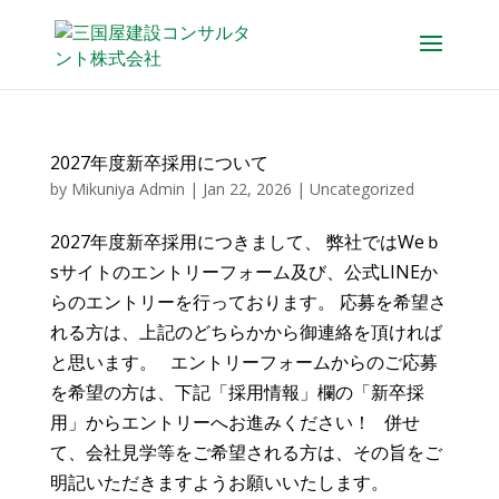
2027年度新卒採用について
by
Mikuniya Admin
|
Jan 22, 2026
|
Uncategorized
2027年度新卒採用につきまして、 弊社ではWeｂ
sサイトのエントリーフォーム及び、公式LINEか
らのエントリーを行っております。 応募を希望さ
れる方は、上記のどちらかから御連絡を頂ければ
と思います。 エントリーフォームからのご応募
を希望の方は、下記「採用情報」欄の「新卒採
用」からエントリーへお進みください！ 併せ
て、会社見学等をご希望される方は、その旨をご
明記いただきますようお願いいたします。