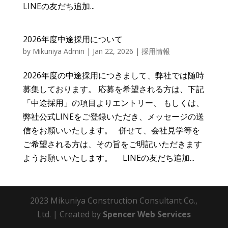
LINEの友だち追加...
2026年度中途採用について
by
Mikuniya Admin
|
Jan 22, 2026
|
採用情報
2026年度の中途採用につきまして、弊社では随時
募集しております。 応募を希望される方は、下記
「中途採用」の項目よりエントリー、 もしくは、
弊社公式LINEをご登録いただき、メッセージの送
信をお願いいたします。 併せて、会社見学等を
ご希望される方は、その旨をご明記いただきます
ようお願いいたします。 LINEの友だち追加...
2023 Mikuniya Construction Consultant Co.,
Ltd. | Created by
Spencer Web Services