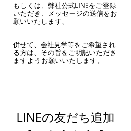
もしくは、弊社公式LINEをご登録
いただき、メッセージの送信をお
願いいたします。
併せて、会社見学等をご希望され
る方は、その旨をご明記いただき
ますようお願いいたします。
LINEの友だち追加