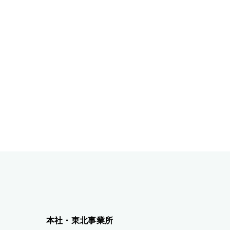
本社・東北事業所