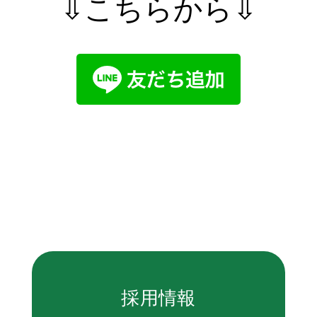
⇩こちらから⇩
採用情報