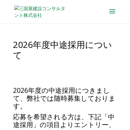
2026年度中途採用につい
て
2026年度の中途採用につきまし
て、弊社では随時募集しておりま
す。
応募を希望される方は、下記「中
途採用」の項目よりエントリー、