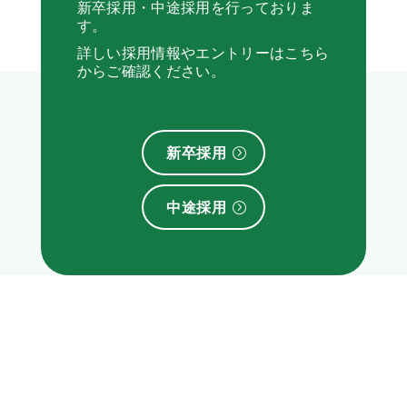
新卒採用・中途採用を行っておりま
す。
詳しい採用情報やエントリーはこちら
からご確認ください。
新卒採用
中途採用