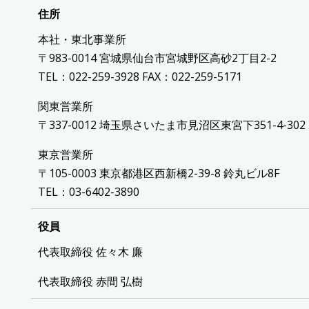
住所
本社・東北事業所
〒983-0014 宮城県仙台市宮城野区高砂2丁目2-2
TEL：022-259-3928 FAX：022-259-5171
関東営業所
〒337-0012 埼玉県さいたま市見沼区東宮下351-4-302
東京営業所
〒105-0003 東京都港区西新橋2-39-8 鈴丸ビル8F
TEL：03-6402-3890
役員
代表取締役 佐々木 廉
代表取締役 赤間 弘樹