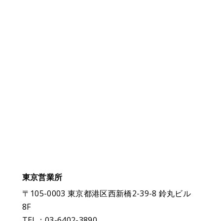
東京営業所
〒105-0003 東京都港区西新橋2-39-8 鈴丸ビル
8F
TEL：03-6402-3890