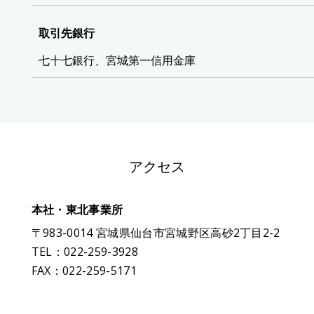
取引先銀行
七十七銀行、宮城第一信用金庫
アクセス
本社・東北事業所
〒983-0014 宮城県仙台市宮城野区高砂2丁目2-2
TEL：022-259-3928
FAX：022-259-5171