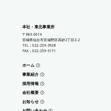
本社・東北事業所
〒983-0014
宮城県仙台市宮城野区高砂2丁目2-2
TEL：022-259-3928
FAX：022-259-5171
ホーム
事業紹介
採用情報
会社概要
お知らせ
お問い合わせ