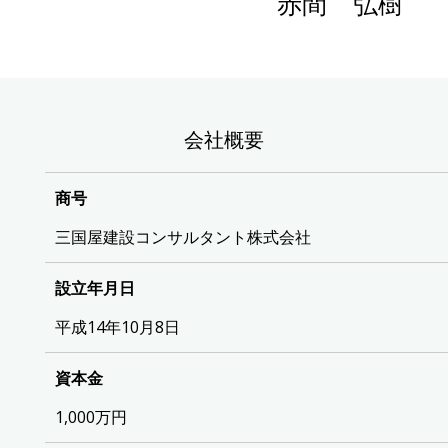
赤間 弘樹
会社概要
商号
三国屋建設コンサルタント株式会社
設立年月日
平成14年10月8日
資本金
1,000万円