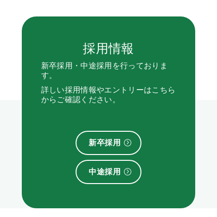
採用情報
新卒採用・中途採用を行っておりま
す。
詳しい採用情報やエントリーはこちら
からご確認ください。
新卒採用
中途採用