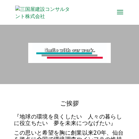
ご挨拶
『地球の環境を良くしたい 人々の暮らし
に役立ちたい 夢を未来につなげたい』
この思いと希望を胸に創業以来20年、仙台
を拠点に全国で環境調査やインフラの維持