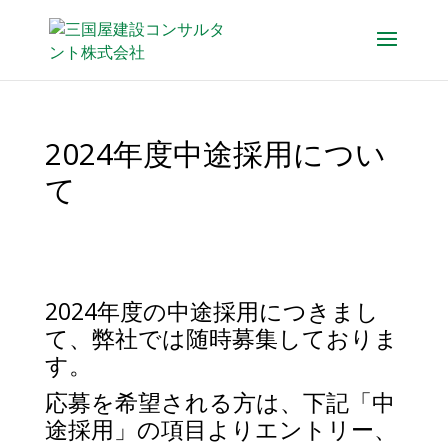
2024年度中途採用につい
て
2024年度の中途採用につきまし
て、弊社では随時募集しておりま
す。
応募を希望される方は、下記「中
途採用」の項目よりエントリー、