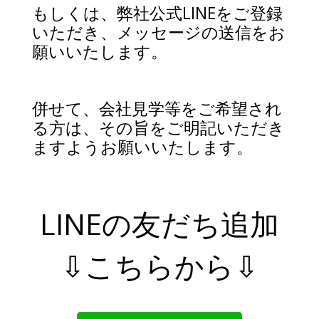
もしくは、弊社公式LINEをご登録
いただき、メッセージの送信をお
願いいたします。
併せて、会社見学等をご希望され
る方は、その旨をご明記いただき
ますようお願いいたします。
LINEの友だち追加
⇩こちらから⇩