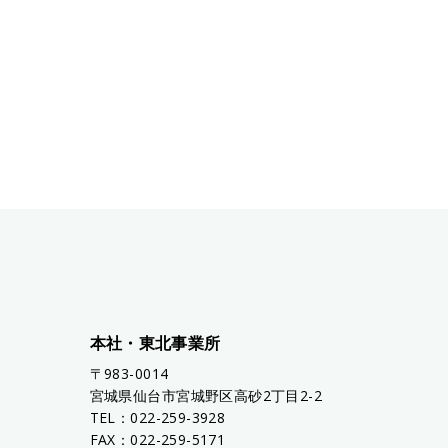
本社・東北事業所
〒983-0014
宮城県仙台市宮城野区高砂2丁目2-2
TEL：022-259-3928
FAX：022-259-5171