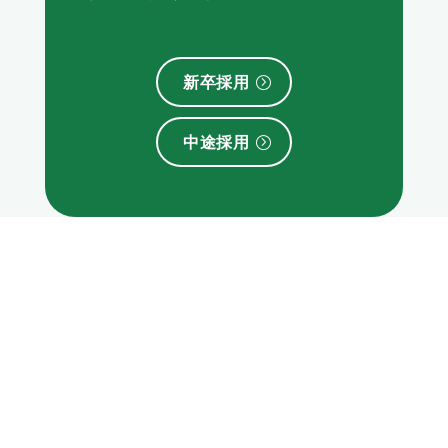
新卒採用
中途採用