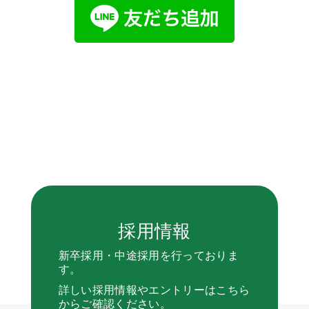
採用情報
新卒採用・中途採用を行っておりま
す。
詳しい採用情報やエントリーはこちら
からご確認ください。