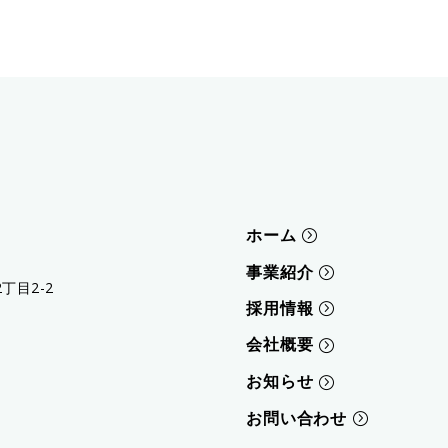
ホーム
事業紹介
丁目2-2
採用情報
会社概要
お知らせ
お問い合わせ