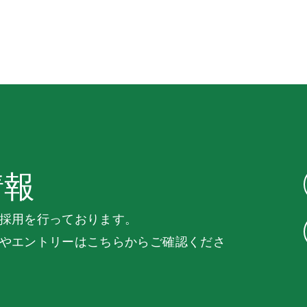
情報
採用を行っております。
やエントリーはこちらからご確認くださ