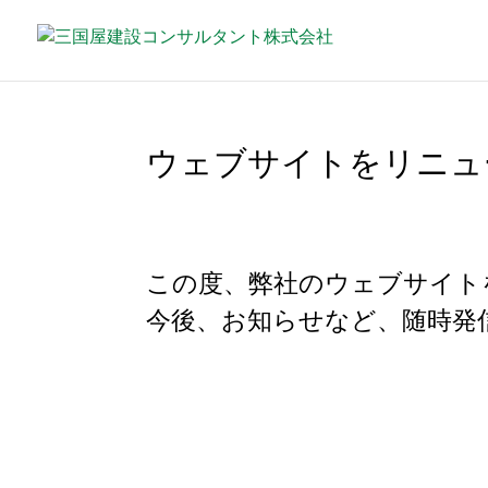
ウェブサイトをリニュ
この度、弊社のウェブサイト
今後、お知らせなど、随時発