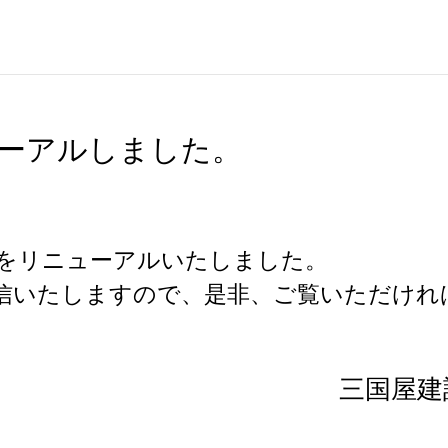
ーアルしました。
をリニューアルいたしました。
信いたしますので、是非、ご覧いただけれ
三国屋建