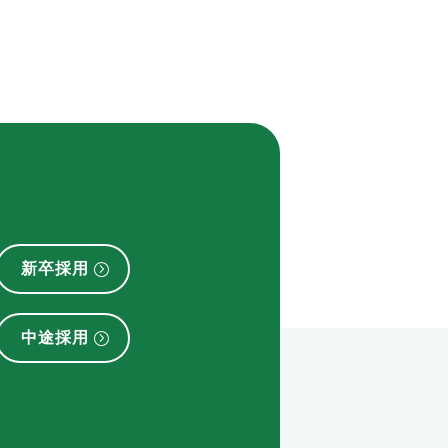
新卒採用
中途採用