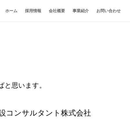
ホーム
採用情報
会社概要
事業紹介
お問い合わせ
ばと思います。
設コンサルタント株式会社