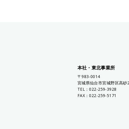
本社・東北事業所
〒983-0014
宮城県仙台市宮城野区高砂2
TEL：022-259-3928
FAX：022-259-5171