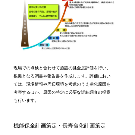
現場での点検と合わせて施設の健全度評価を行い、
根拠となる調書や報告書を作成します。評価におい
ては、現場情報や周辺環境を考慮のうえ劣化原因を
考察するほか、原因の特定に必要な詳細調査の提案
も行います。
機能保全計画策定・長寿命化計画策定