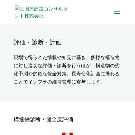
評価・診断・計画
現場で得られた情報や知見に基き、多様な構造物
に対し適切な評価・診断を行うほか、構造物の劣
化予測や的確な保全対策、長寿命化計画に携わる
ことでインフラの維持管理に寄与します。
構造物診断・健全度評価