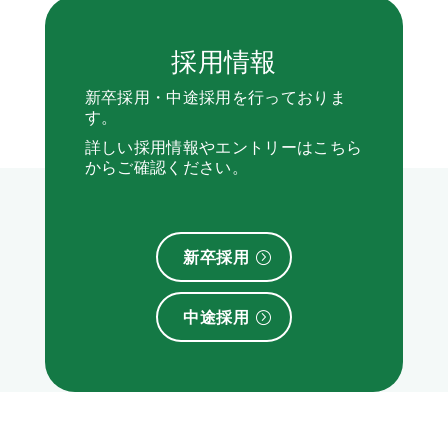
採用情報
新卒採用・中途採用を行っておりま
す。
詳しい採用情報やエントリーはこちら
からご確認ください。
新卒採用
中途採用