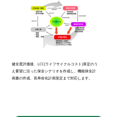
健全度評価後、LCC(ライフサイクルコスト)算定のう
え要望に沿った保全シナリオを作成し、機能保全計
画書の作成、長寿命化計画策定まで対応します。