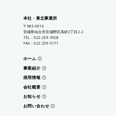
本社・東北事業所
〒983-0014
宮城県仙台市宮城野区高砂2丁目2-2
TEL：022-259-3928
FAX：022-259-5171
ホーム
事業紹介
採用情報
会社概要
お知らせ
お問い合わせ